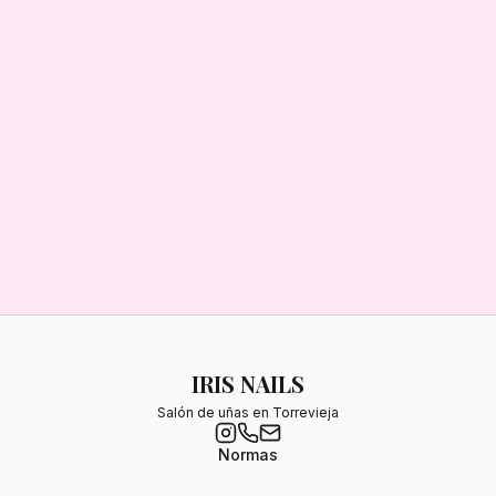
IRIS NAILS
Salón de uñas en Torrevieja
Normas